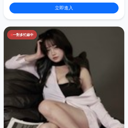
立即進入
一對多忙線中