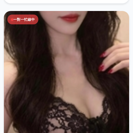
一對一忙線中