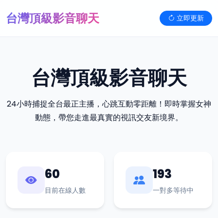
台灣頂級影音聊天
立即更新
台灣頂級影音聊天
24小時捕捉全台最正主播，心跳互動零距離！即時掌握女神
動態，帶您走進最真實的視訊交友新境界。
60
193
目前在線人數
一對多等待中