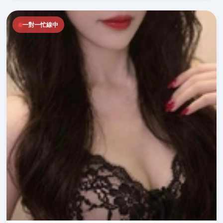
一對一忙線中