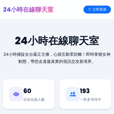
24小時在線聊天室
立即更新
24小時在線聊天室
24小時捕捉全台最正主播，心跳互動零距離！即時掌握女神
動態，帶您走進最真實的視訊交友新境界。
60
193
目前在線人數
一對多等待中