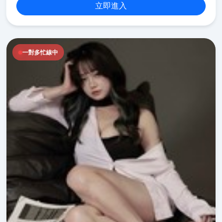
立即進入
一對多忙線中