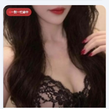
一對一忙線中