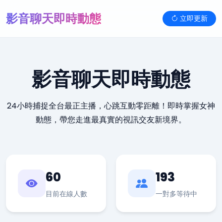
影音聊天即時動態
立即更新
影音聊天即時動態
24小時捕捉全台最正主播，心跳互動零距離！即時掌握女神
動態，帶您走進最真實的視訊交友新境界。
60
193
目前在線人數
一對多等待中