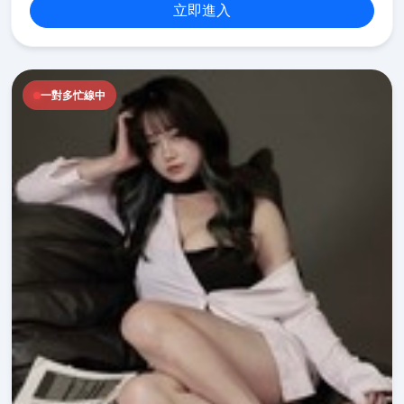
立即進入
一對多忙線中