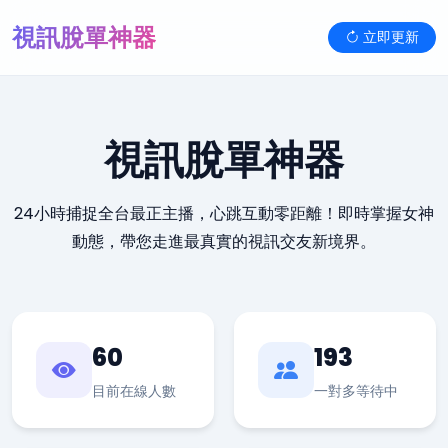
視訊脫單神器
立即更新
視訊脫單神器
24小時捕捉全台最正主播，心跳互動零距離！即時掌握女神
動態，帶您走進最真實的視訊交友新境界。
60
193
目前在線人數
一對多等待中