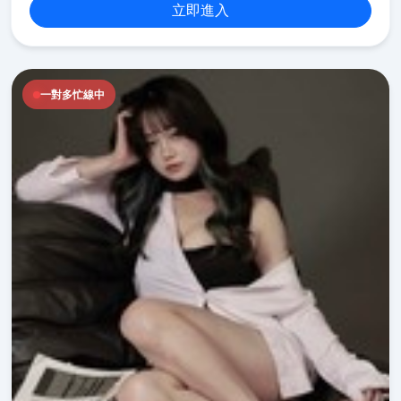
立即進入
一對多忙線中