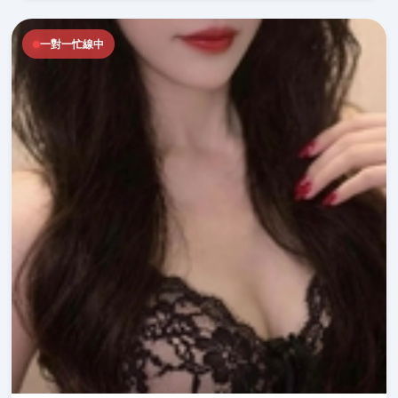
一對一忙線中