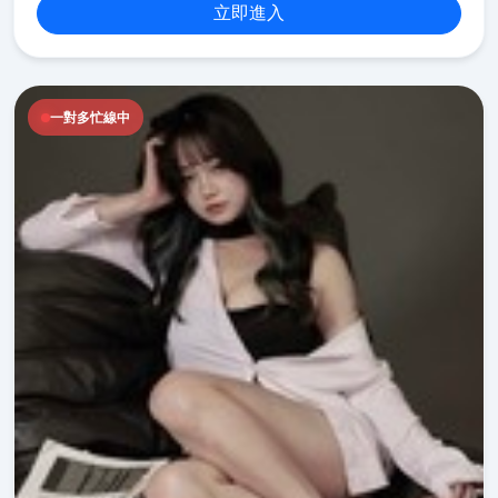
立即進入
一對多忙線中