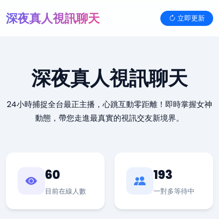
深夜真人視訊聊天
立即更新
深夜真人視訊聊天
24小時捕捉全台最正主播，心跳互動零距離！即時掌握女神
動態，帶您走進最真實的視訊交友新境界。
60
193
目前在線人數
一對多等待中