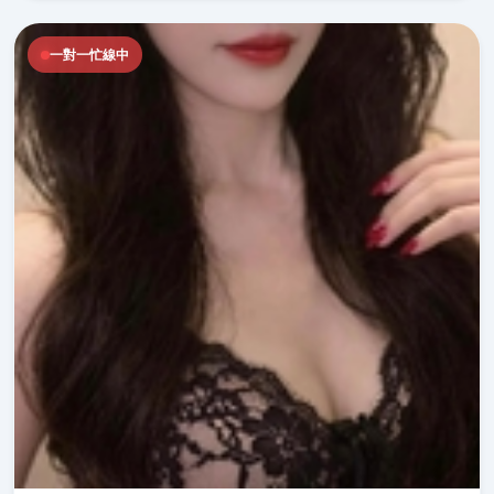
一對一忙線中