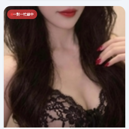
一對一忙線中