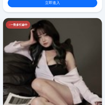
立即進入
一對多忙線中