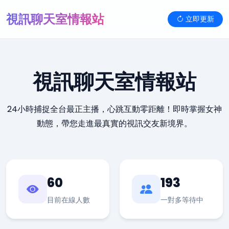
視訊聊天室情報站
立即更新
視訊聊天室情報站
24小時捕捉全台最正主播，心跳互動零距離！即時掌握女神
動態，帶您走進最真實的視訊交友新境界。
60
193
目前在線人數
一對多等待中