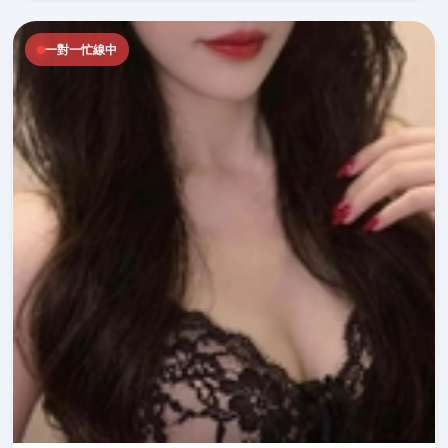
一對一忙線中