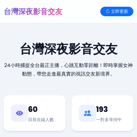
台灣深夜影音交友
立即更新
台灣深夜影音交友
24小時捕捉全台最正主播，心跳互動零距離！即時掌握女神
動態，帶您走進最真實的視訊交友新境界。
60
193
目前在線人數
一對多等待中