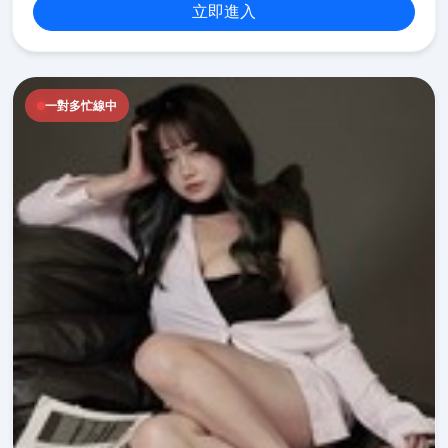
立即進入
一對多忙線中