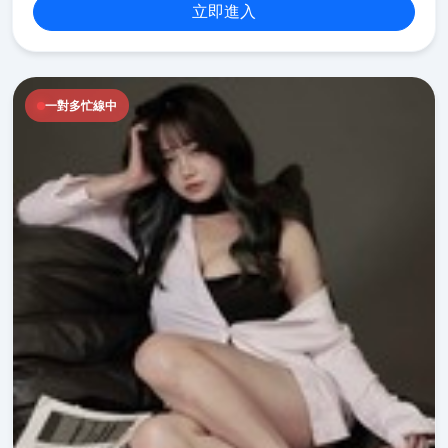
立即進入
一對多忙線中