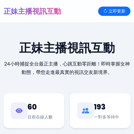
正妹主播視訊互動
立即更新
正妹主播視訊互動
24小時捕捉全台最正主播，心跳互動零距離！即時掌握女神
動態，帶您走進最真實的視訊交友新境界。
60
193
目前在線人數
一對多等待中