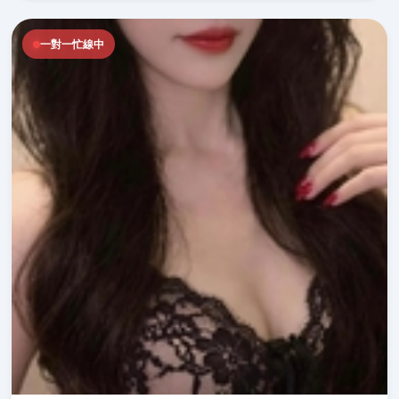
一對一忙線中