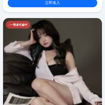
立即進入
一對多忙線中