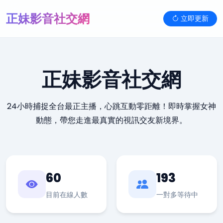
正妹影音社交網
立即更新
正妹影音社交網
24小時捕捉全台最正主播，心跳互動零距離！即時掌握女神
動態，帶您走進最真實的視訊交友新境界。
60
193
目前在線人數
一對多等待中