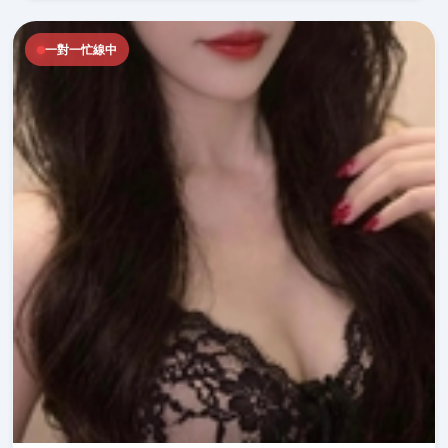
一對一忙線中