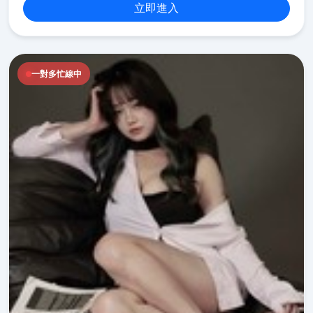
立即進入
一對多忙線中