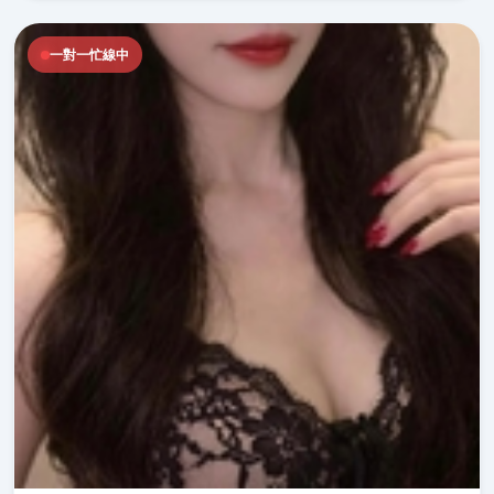
一對一忙線中