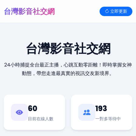
台灣影音社交網
立即更新
台灣影音社交網
24小時捕捉全台最正主播，心跳互動零距離！即時掌握女神
動態，帶您走進最真實的視訊交友新境界。
60
193
目前在線人數
一對多等待中