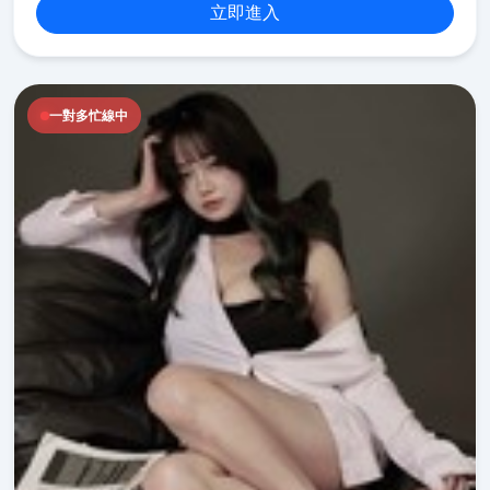
立即進入
一對多忙線中