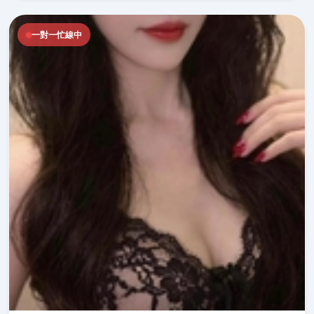
一對一忙線中