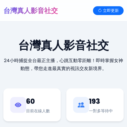
台灣真人影音社交
立即更新
台灣真人影音社交
24小時捕捉全台最正主播，心跳互動零距離！即時掌握女神
動態，帶您走進最真實的視訊交友新境界。
60
193
目前在線人數
一對多等待中